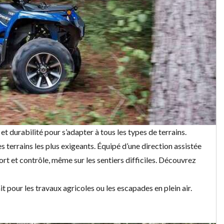
 durabilité pour s’adapter à tous les types de terrains.
s terrains les plus exigeants. Équipé d’une direction assistée
ort et contrôle, même sur les sentiers difficiles. Découvrez
t pour les travaux agricoles ou les escapades en plein air.