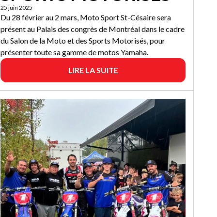
25 juin 2025
Du 28 février au 2 mars, Moto Sport St-Césaire sera
présent au Palais des congrès de Montréal dans le cadre
du Salon de la Moto et des Sports Motorisés, pour
présenter toute sa gamme de motos Yamaha.
LIRE LA SUITE