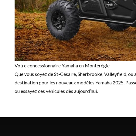
Votre concessionnaire Yamaha en Montérégie
Que vous soyez de St-Césaire, Sherbrooke, Valleyfield, ou 
destination pour les nouveaux modèles Yamaha 2025. Pass
ou essayez ces véhicules dès aujourd’hui.