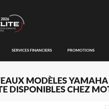
SERVICES FINANCIERS
PROMOTIONS
EAUX MODÈLES YAMAHA 2
TE DISPONIBLES CHEZ MO