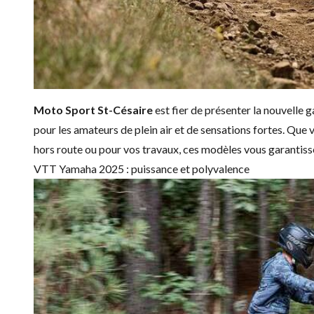
Moto Sport St-Césaire
est fier de présenter la nouvelle
pour les amateurs de plein air et de sensations fortes. Qu
hors route ou pour vos travaux, ces modèles vous garantis
VTT Yamaha 2025 : puissance et polyvalence