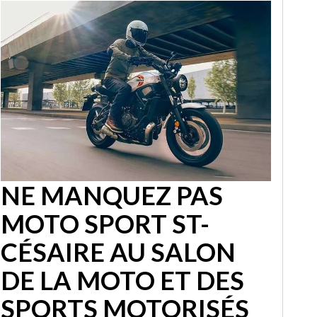
NE MANQUEZ PAS
MOTO SPORT ST-
CÉSAIRE AU SALON
DE LA MOTO ET DES
SPORTS MOTORISÉS