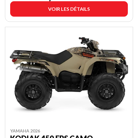
VOIR LES DÉTAILS
YAMAHA 2026