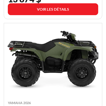
VOIR LES DÉTAILS
YAMAHA 2026