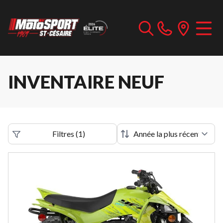
INVENTAIRE NEUF
Filtres
(
1
)