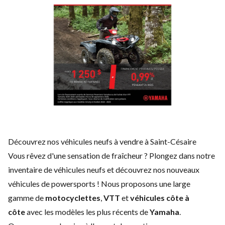
Découvrez nos véhicules neufs à vendre à Saint-Césaire
Vous rêvez d'une sensation de fraîcheur ? Plongez dans notre
inventaire de véhicules neufs et découvrez nos nouveaux
véhicules de powersports ! Nous proposons une large
gamme de
motocyclettes
,
VTT
et
véhicules côte à
côte
avec les modèles les plus récents de
Yamaha
.