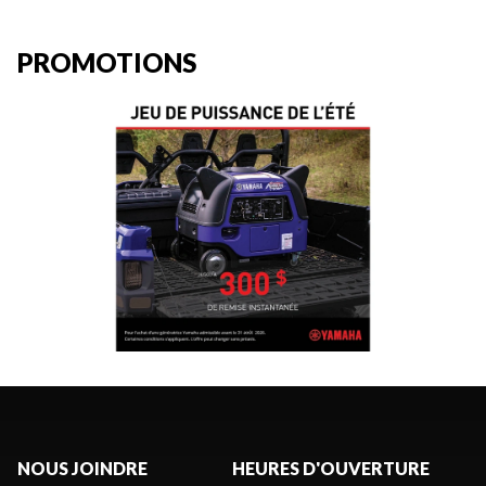
PROMOTIONS
NOUS JOINDRE
HEURES D'OUVERTURE