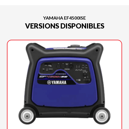
YAMAHA EF4500ISE
VERSIONS DISPONIBLES