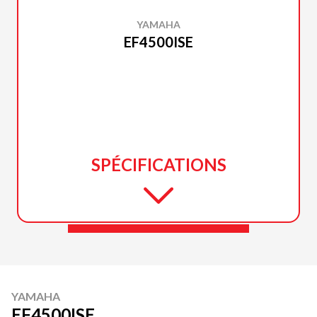
YAMAHA
EF4500ISE
SPÉCIFICATIONS
YAMAHA
EF4500ISE