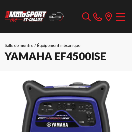
Salle de montre
/
Équipement mécanique
YAMAHA EF4500ISE