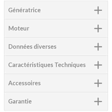
Génératrice
Moteur
Données diverses
Caractéristiques Techniques
Accessoires
Garantie