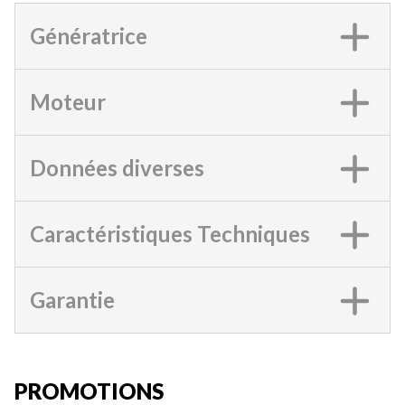
Génératrice
Moteur
Données diverses
Caractéristiques Techniques
Garantie
PROMOTIONS