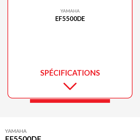
YAMAHA
EF5500DE
SPÉCIFICATIONS
YAMAHA
EF5500DE