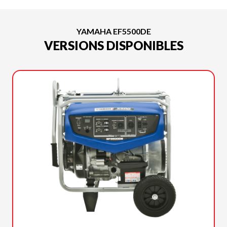
YAMAHA EF5500DE
VERSIONS DISPONIBLES