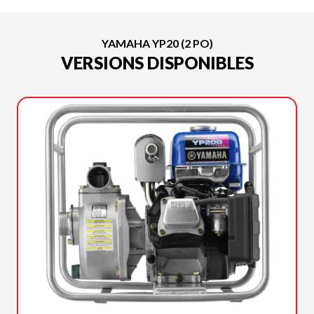
YAMAHA YP20 (2 PO)
VERSIONS DISPONIBLES