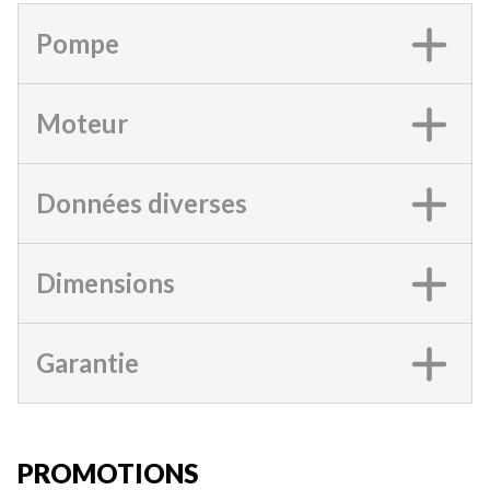
Pompe
Moteur
Données diverses
Dimensions
Garantie
PROMOTIONS