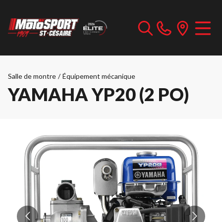
Salle de montre
/
Équipement mécanique
YAMAHA YP20 (2 PO)