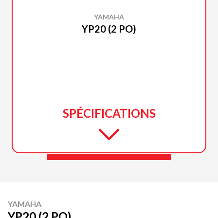
YAMAHA
YP20 (2 PO)
SPÉCIFICATIONS
YAMAHA
YP20 (2 PO)