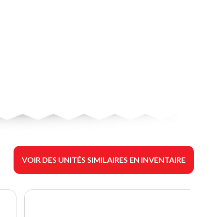
VOIR DES UNITÉS SIMILAIRES EN INVENTAIRE