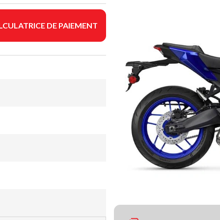
LCULATRICE DE PAIEMENT