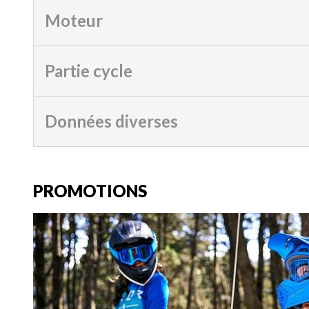
Moteur
Partie cycle
Données diverses
PROMOTIONS