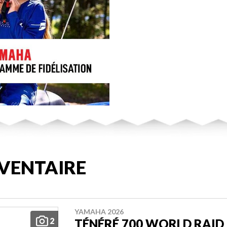
VENTAIRE
YAMAHA 2026
2
TÉNÉRÉ 700 WORLD RAID