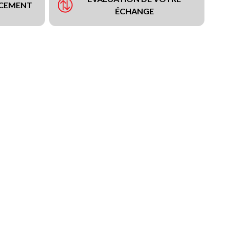
NCEMENT
ÉCHANGE