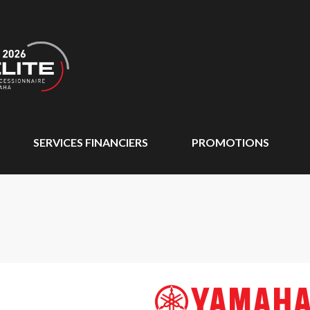
SERVICES FINANCIERS
PROMOTIONS