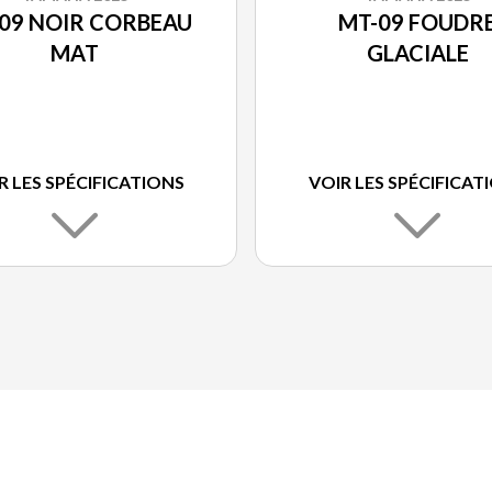
09 NOIR CORBEAU
MT-09 FOUDR
MAT
GLACIALE
R LES SPÉCIFICATIONS
VOIR LES SPÉCIFICAT