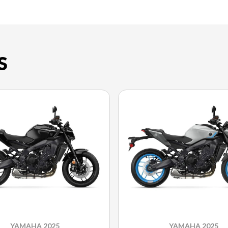
S
YAMAHA 2025
YAMAHA 2025