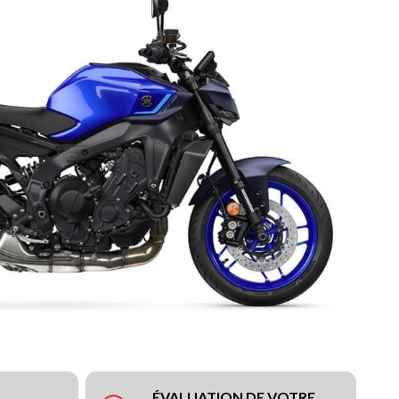
ÉVALUATION DE VOTRE