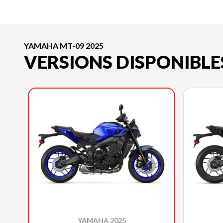
YAMAHA MT-09 2025
VERSIONS DISPONIBLE
YAMAHA 2025