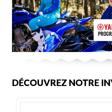
DÉCOUVREZ NOTRE IN