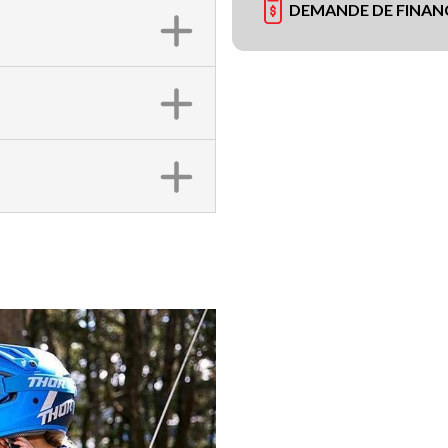
DEMANDE DE FINA