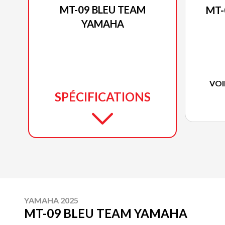
MT-09 BLEU TEAM
MT-
YAMAHA
VOI
SPÉCIFICATIONS
YAMAHA 2025
MT-09 BLEU TEAM YAMAHA