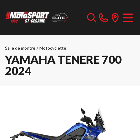
Salle de montre
/
Motocyclette
YAMAHA TENERE 700
2024