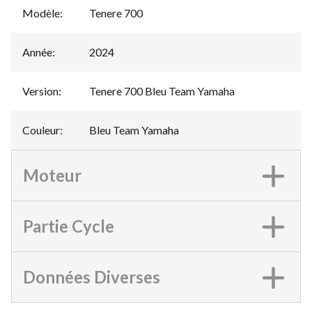
Modèle
:
Tenere 700
Année
:
2024
Version
:
Tenere 700 Bleu Team Yamaha
Couleur
:
Bleu Team Yamaha
Moteur
Partie Cycle
Données Diverses