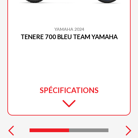
YAMAHA 2024
TENERE 700 BLEU TEAM YAMAHA
SPÉCIFICATIONS