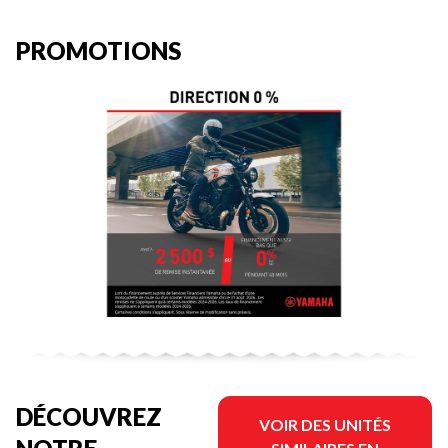
PROMOTIONS
DÉCOUVREZ
VOIR DES UNITÉS