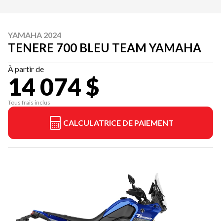
YAMAHA 2024
TENERE 700 BLEU TEAM YAMAHA
À partir de
14 074 $
Tous frais inclus
CALCULATRICE DE PAIEMENT