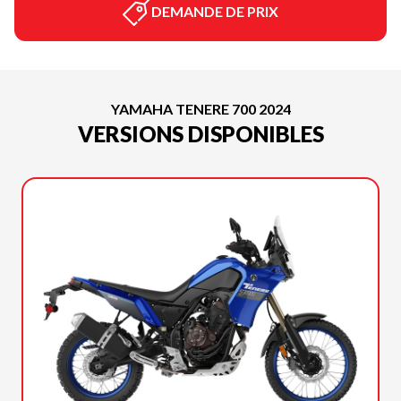
DEMANDE DE PRIX
YAMAHA TENERE 700 2024
VERSIONS DISPONIBLES