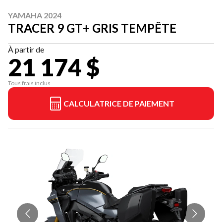
YAMAHA 2024
TRACER 9 GT+ GRIS TEMPÊTE
À partir de
21 174 $
Tous frais inclus
CALCULATRICE DE PAIEMENT