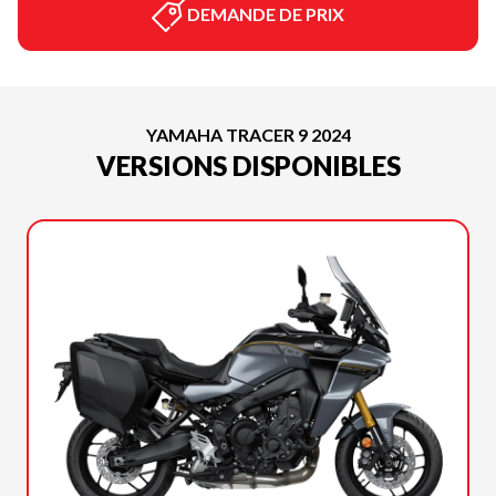
DEMANDE DE PRIX
YAMAHA TRACER 9 2024
VERSIONS DISPONIBLES