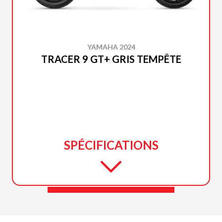
YAMAHA 2024
TRACER 9 GT+ GRIS TEMPÊTE
SPÉCIFICATIONS