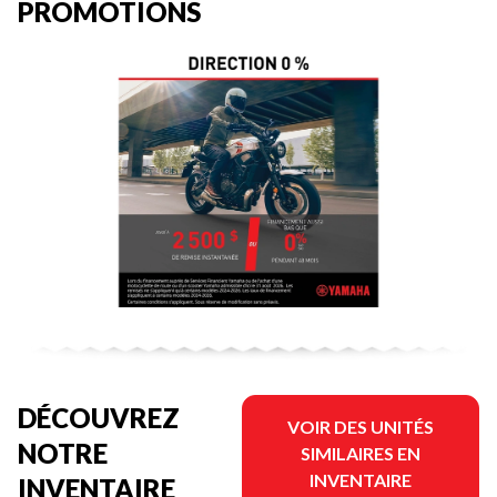
PROMOTIONS
DÉCOUVREZ
VOIR DES UNITÉS
NOTRE
SIMILAIRES EN
INVENTAIRE
INVENTAIRE