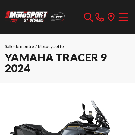
Salle de montre
/
Motocyclette
YAMAHA TRACER 9
2024