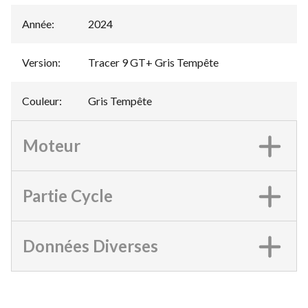
Année
:
2024
Version
:
Tracer 9 GT+ Gris Tempête
Couleur
:
Gris Tempête
Moteur
Partie Cycle
Données Diverses