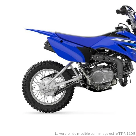
La version du modèle sur l'image est le TT-R 110