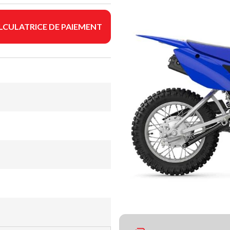
LCULATRICE DE PAIEMENT