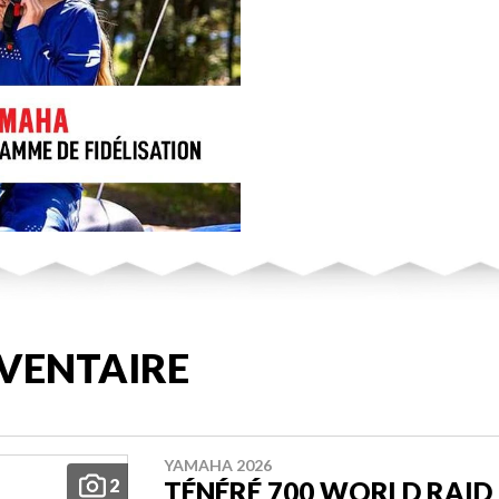
VENTAIRE
YAMAHA 2026
2
TÉNÉRÉ 700 WORLD RAID