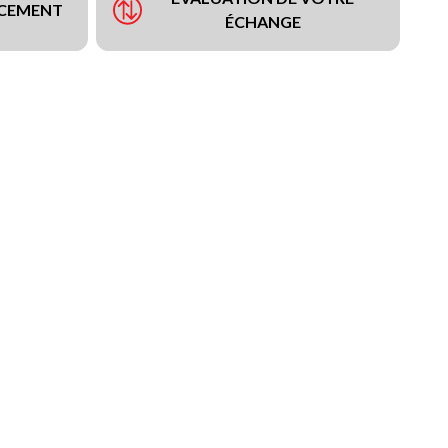
NCEMENT
ÉCHANGE