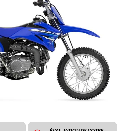
ÉVALUATION DE VOTRE