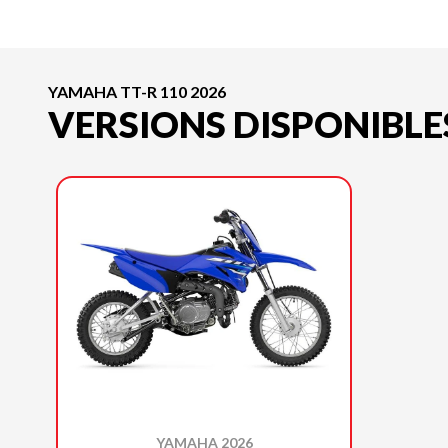
YAMAHA TT-R 110 2026
VERSIONS DISPONIBLE
YAMAHA 2026