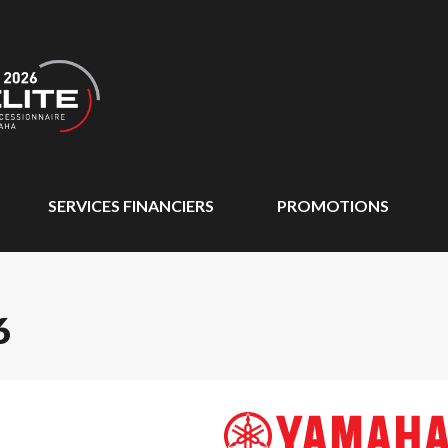
SERVICES FINANCIERS
PROMOTIONS
6