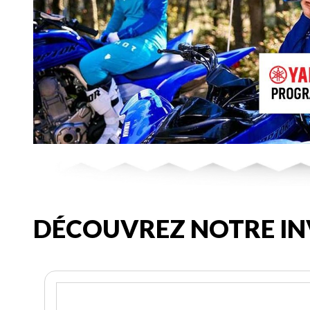
DÉCOUVREZ NOTRE IN