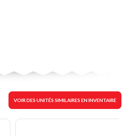
VOIR DES UNITÉS SIMILAIRES EN INVENTAIRE