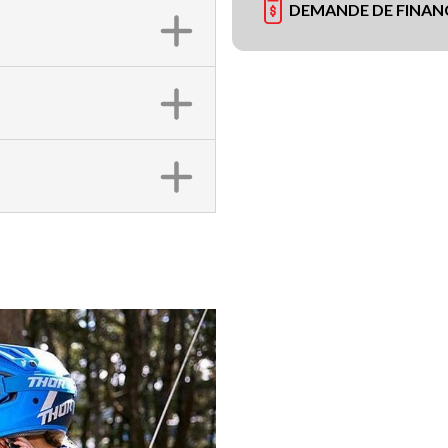
DEMANDE DE FINA