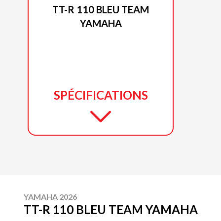
TT-R 110 BLEU TEAM
YAMAHA
SPÉCIFICATIONS
YAMAHA 2026
TT-R 110 BLEU TEAM YAMAHA