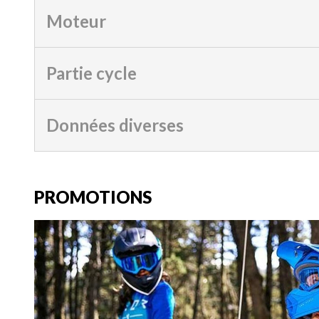
Moteur
Partie cycle
Données diverses
PROMOTIONS