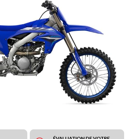
ÉVALUATION DE VOTRE