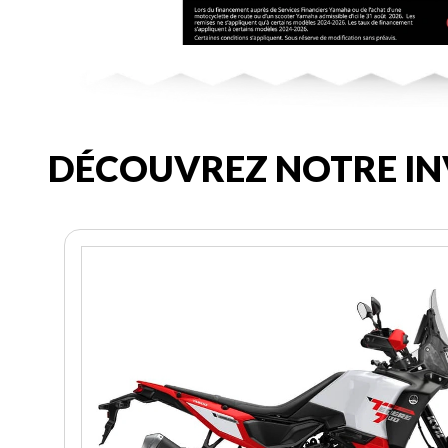
DÉCOUVREZ NOTRE IN