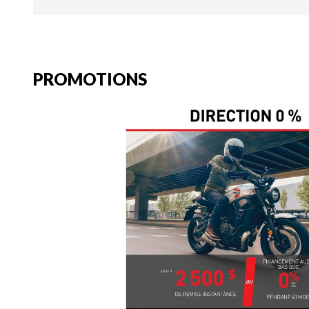
PROMOTIONS