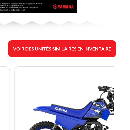
VOIR DES UNITÉS SIMILAIRES EN INVENTAIRE