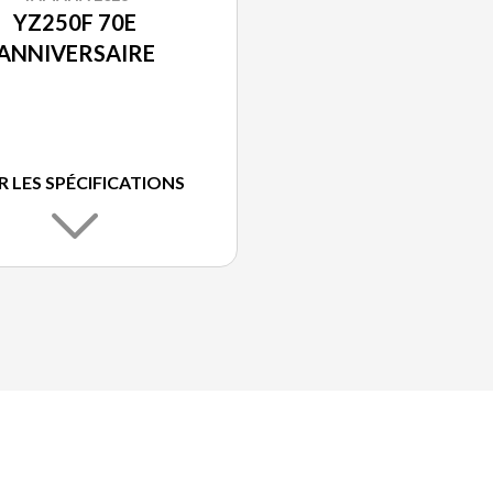
YZ250F 70E
ANNIVERSAIRE
R LES SPÉCIFICATIONS