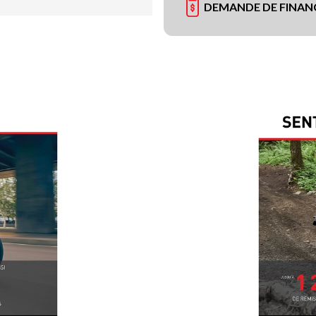
DEMANDE DE FINA