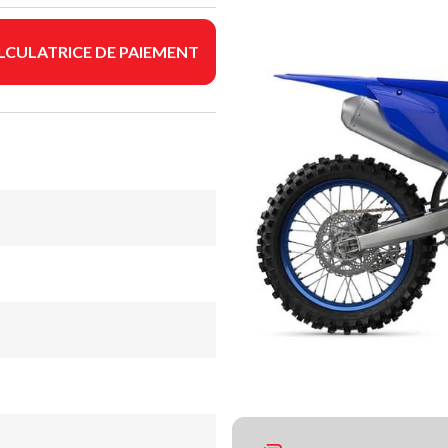
LCULATRICE DE PAIEMENT