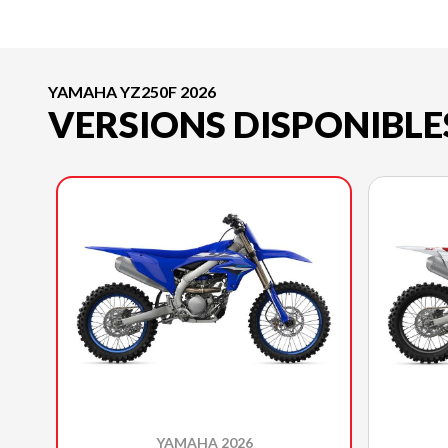
YAMAHA YZ250F 2026
VERSIONS DISPONIBLE
YAMAHA 2026