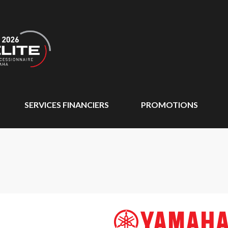
SERVICES FINANCIERS
PROMOTIONS