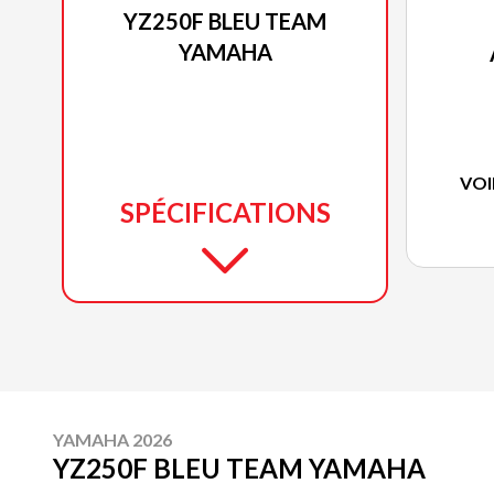
YZ250F BLEU TEAM
YAMAHA
VOI
SPÉCIFICATIONS
YAMAHA 2026
YZ250F BLEU TEAM YAMAHA