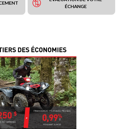
NCEMENT
ÉCHANGE