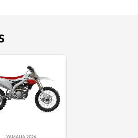
S
YAMAHA 2026