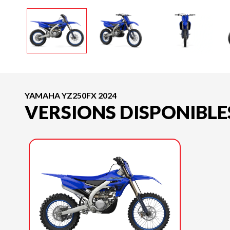
YAMAHA YZ250FX 2024
VERSIONS DISPONIBLE