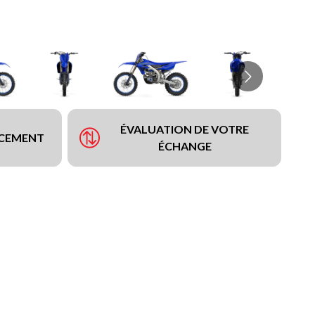
ÉVALUATION DE VOTRE
NCEMENT
ÉCHANGE