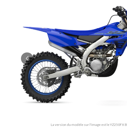
La version du modèle sur l'image est le YZ250FX