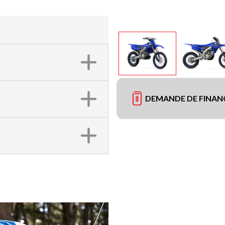
DEMANDE DE FINA