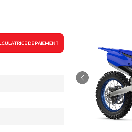
LCULATRICE DE PAIEMENT