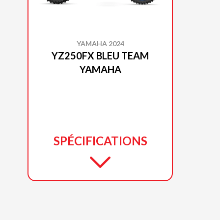
YAMAHA 2024
YZ250FX BLEU TEAM
YAMAHA
SPÉCIFICATIONS