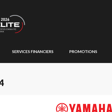
SERVICES FINANCIERS
PROMOTIONS
4