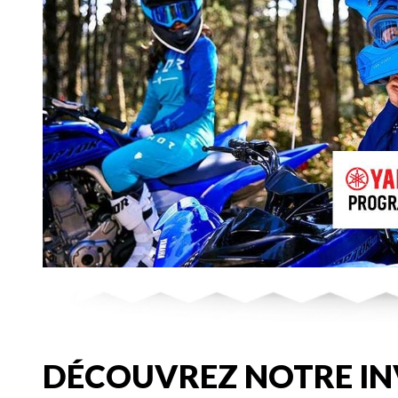
DÉCOUVREZ NOTRE IN