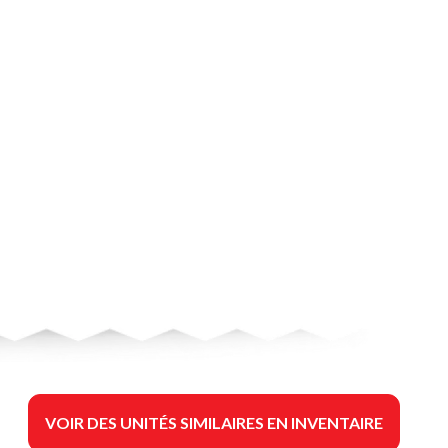
VOIR DES UNITÉS SIMILAIRES EN INVENTAIRE