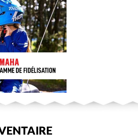
VENTAIRE