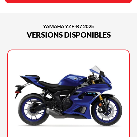
YAMAHA YZF-R7 2025
VERSIONS DISPONIBLES