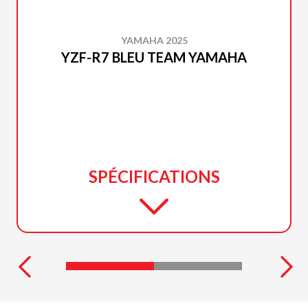
YAMAHA 2025
YZF-R7 BLEU TEAM YAMAHA
SPÉCIFICATIONS