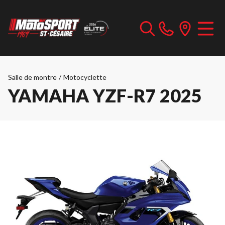
Salle de montre
/
Motocyclette
YAMAHA YZF-R7 2025