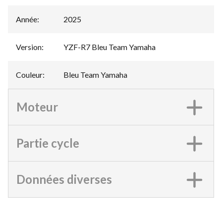
Année
:
2025
Version
:
YZF-R7 Bleu Team Yamaha
Couleur
:
Bleu Team Yamaha
Moteur
Partie cycle
Données diverses