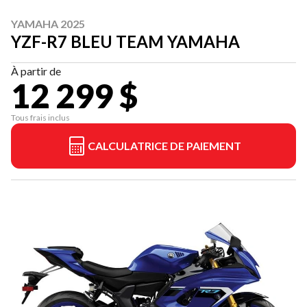
YAMAHA 2025
YZF-R7 BLEU TEAM YAMAHA
À partir de
12 299 $
Tous frais inclus
CALCULATRICE DE PAIEMENT