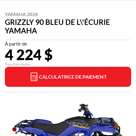
YAMAHA 2024
GRIZZLY 90 BLEU DE L\'ÉCURIE
YAMAHA
À partir de
4 224 $
Tous frais inclus
CALCULATRICE DE PAIEMENT