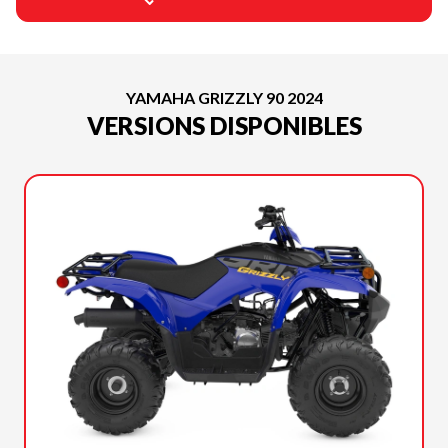
YAMAHA GRIZZLY 90 2024
VERSIONS DISPONIBLES