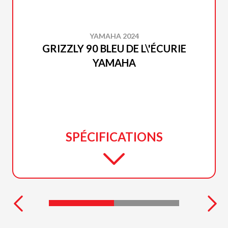
YAMAHA 2024
GRIZZLY 90 BLEU DE L\'ÉCURIE
YAMAHA
SPÉCIFICATIONS