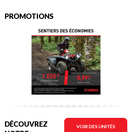
PROMOTIONS
DÉCOUVREZ
VOIR DES UNITÉS