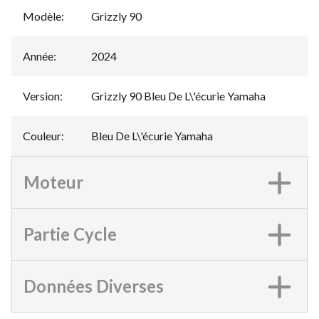
Modèle
:
Grizzly 90
Année
:
2024
Version
:
Grizzly 90 Bleu De L\'écurie Yamaha
Couleur
:
Bleu De L\'écurie Yamaha
Moteur
Partie Cycle
Données Diverses