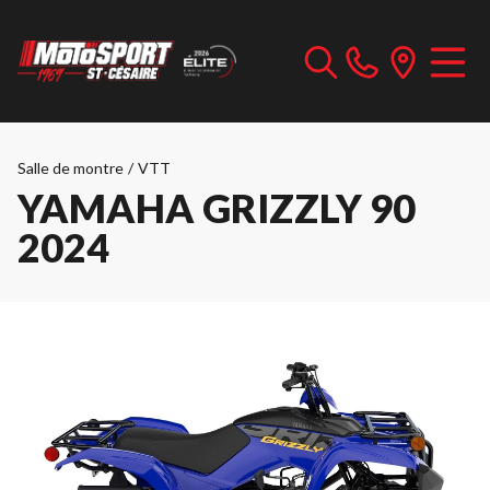
Salle de montre
/
VTT
YAMAHA GRIZZLY 90
2024