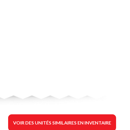
VOIR DES UNITÉS SIMILAIRES EN INVENTAIRE