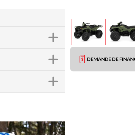
DEMANDE DE FINA