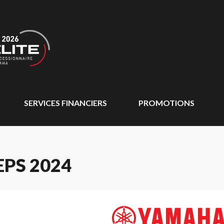
SERVICES FINANCIERS
PROMOTIONS
PS 2024