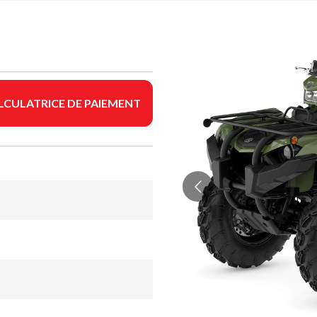
LCULATRICE DE PAIEMENT