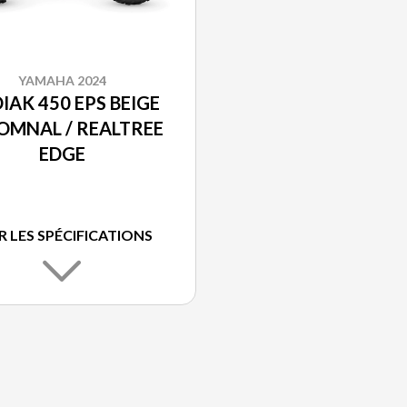
YAMAHA 2024
IAK 450 EPS BEIGE
OMNAL / REALTREE
EDGE
R LES SPÉCIFICATIONS