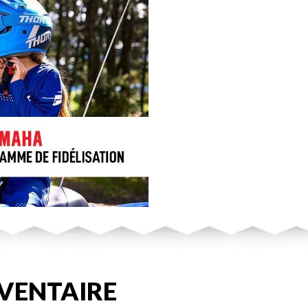
VENTAIRE