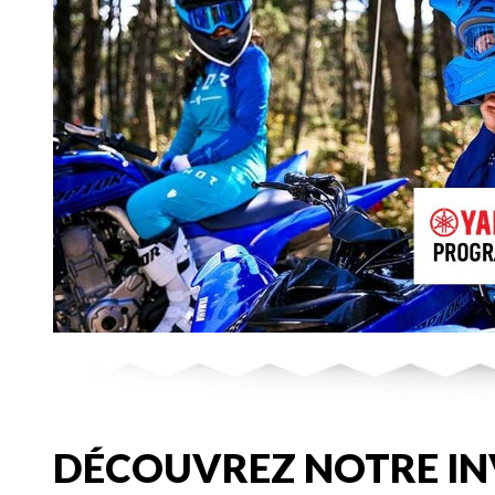
DÉCOUVREZ NOTRE IN