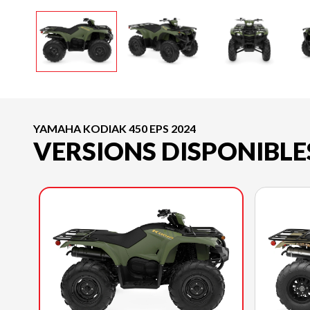
YAMAHA KODIAK 450 EPS 2024
VERSIONS DISPONIBLE