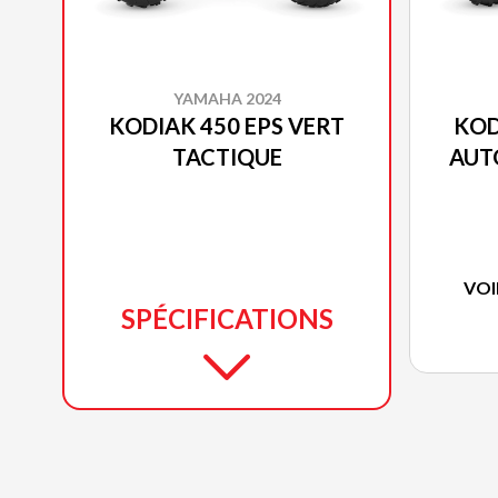
YAMAHA 2024
KODIAK 450 EPS VERT
KOD
TACTIQUE
AUT
VOI
SPÉCIFICATIONS