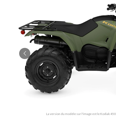
La version du modèle sur l'image est le Kodiak 450