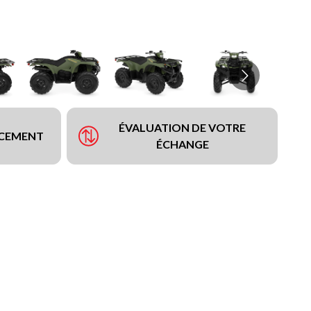
ÉVALUATION DE VOTRE
NCEMENT
ÉCHANGE