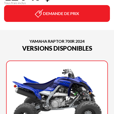
Tous frais inclus
DEMANDE DE PRIX
YAMAHA RAPTOR 700R 2024
VERSIONS DISPONIBLES