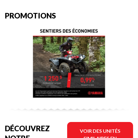
PROMOTIONS
DÉCOUVREZ
VOIR DES UNITÉS