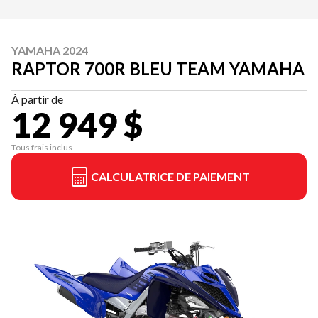
YAMAHA 2024
RAPTOR 700R BLEU TEAM YAMAHA
À partir de
12 949 $
Tous frais inclus
CALCULATRICE DE PAIEMENT