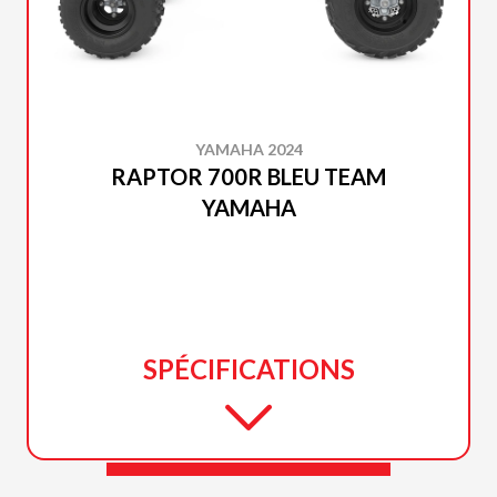
YAMAHA 2024
RAPTOR 700R BLEU TEAM
YAMAHA
SPÉCIFICATIONS