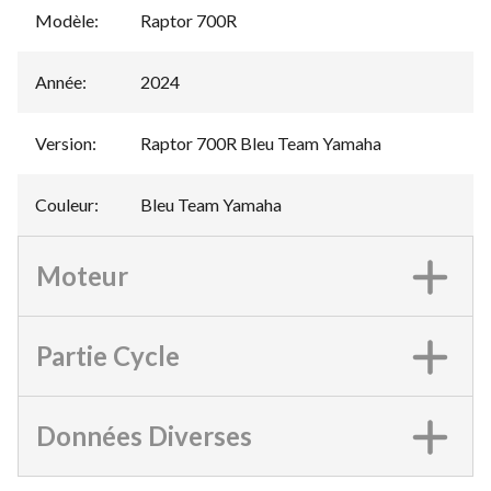
Modèle
:
Raptor 700R
Année
:
2024
Version
:
Raptor 700R Bleu Team Yamaha
Couleur
:
Bleu Team Yamaha
Moteur
Partie Cycle
Données Diverses