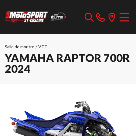
Salle de montre
/
VTT
YAMAHA RAPTOR 700R
2024