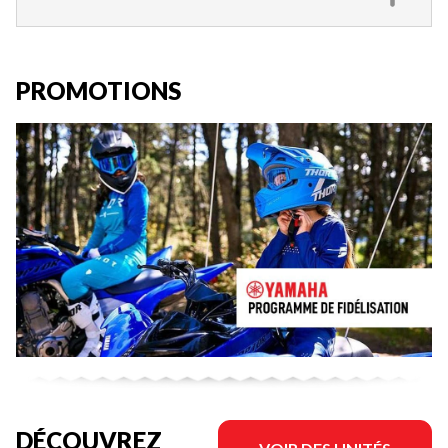
PROMOTIONS
DÉCOUVREZ