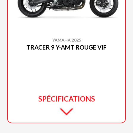
YAMAHA 2025
TRACER 9 Y-AMT ROUGE VIF
SPÉCIFICATIONS