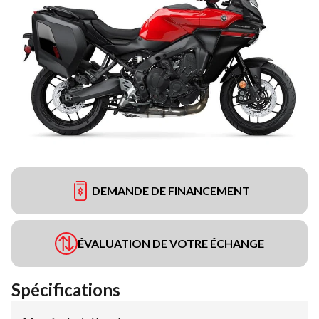
DEMANDE DE FINANCEMENT
ÉVALUATION DE VOTRE ÉCHANGE
Spécifications