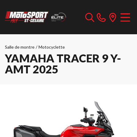
Salle de montre
/
Motocyclette
YAMAHA TRACER 9 Y-
AMT 2025