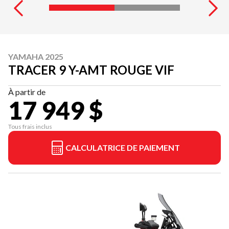
YAMAHA 2025
TRACER 9 Y-AMT ROUGE VIF
À partir de
17 949 $
Tous frais inclus
CALCULATRICE DE PAIEMENT