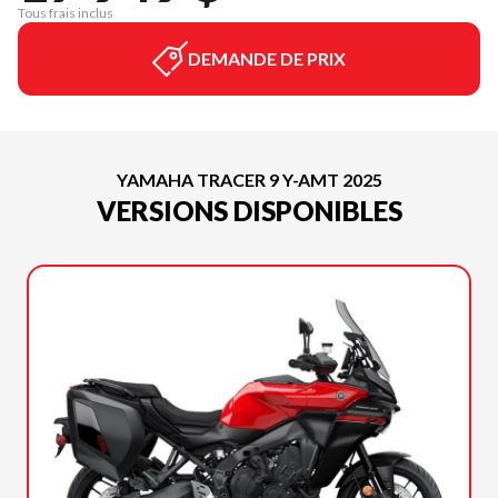
Tous frais inclus
DEMANDE DE PRIX
YAMAHA TRACER 9 Y-AMT 2025
VERSIONS DISPONIBLES