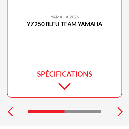
YAMAHA 2026
YZ250 BLEU TEAM YAMAHA
SPÉCIFICATIONS