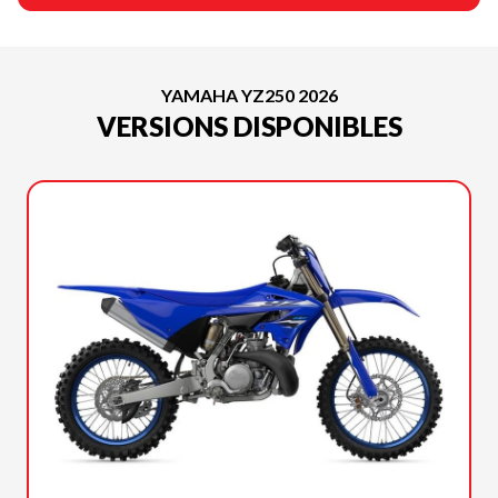
YAMAHA YZ250 2026
VERSIONS DISPONIBLES