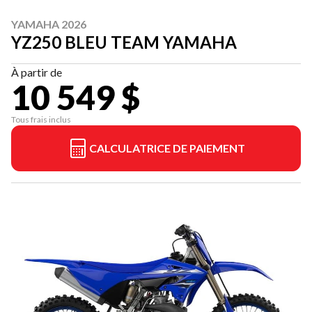
YAMAHA 2026
YZ250 BLEU TEAM YAMAHA
À partir de
10 549 $
Tous frais inclus
CALCULATRICE DE PAIEMENT