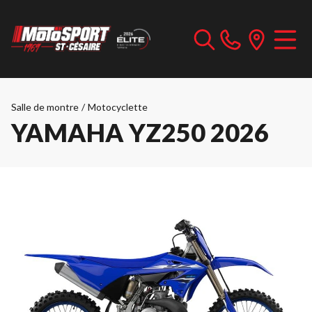
Salle de montre
/
Motocyclette
YAMAHA YZ250 2026