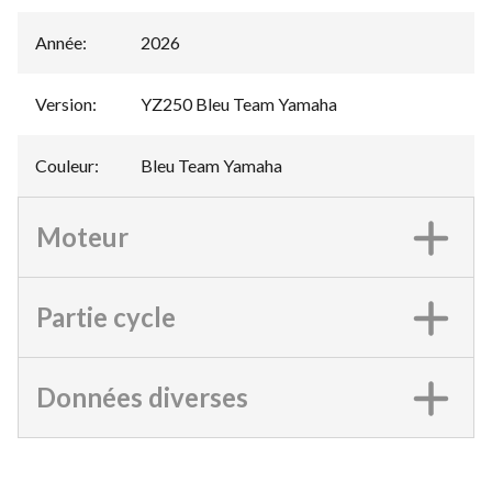
Année
:
2026
Version
:
YZ250 Bleu Team Yamaha
Couleur
:
Bleu Team Yamaha
Moteur
Partie cycle
Données diverses