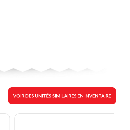
VOIR DES UNITÉS SIMILAIRES EN INVENTAIRE