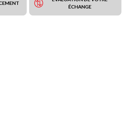
NCEMENT
ÉCHANGE