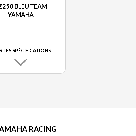
Z250 BLEU TEAM
YAMAHA
R LES SPÉCIFICATIONS
YAMAHA RACING