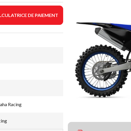
LCULATRICE DE PAIEMENT
aha Racing
cing