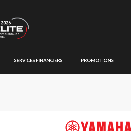
SERVICES FINANCIERS
PROMOTIONS