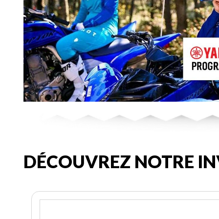
DÉCOUVREZ NOTRE IN