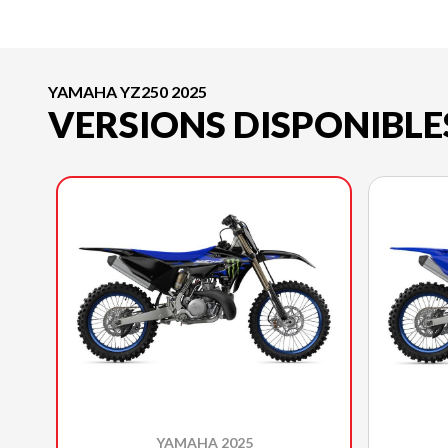
YAMAHA YZ250 2025
VERSIONS DISPONIBLE
YAMAHA 2025