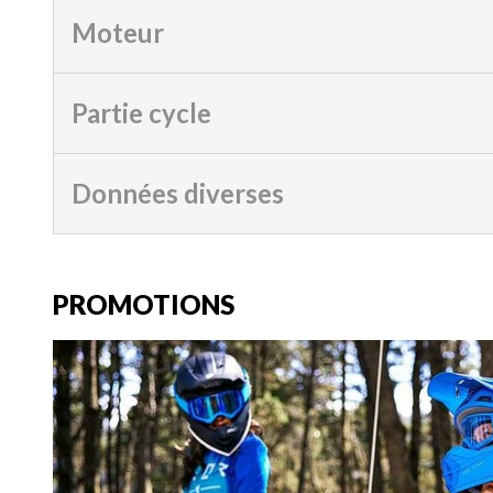
Moteur
Partie cycle
Données diverses
PROMOTIONS