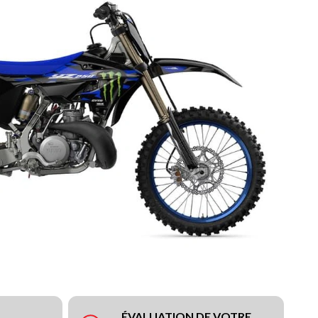
ÉVALUATION DE VOTRE