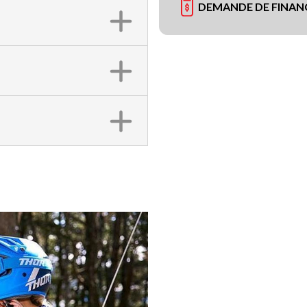
DEMANDE DE FINA