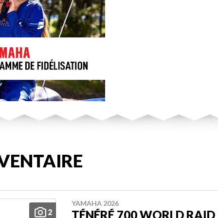
VENTAIRE
YAMAHA 2026
2
TÉNÉRÉ 700 WORLD RAID