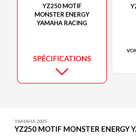
YZ250 MOTIF
Y
MONSTER ENERGY
YAMAHA RACING
VOI
SPÉCIFICATIONS
YAMAHA 2025
YZ250 MOTIF MONSTER ENERGY 