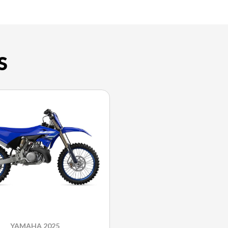
S
YAMAHA 2025