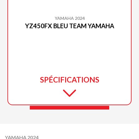
YAMAHA 2024
YZ450FX BLEU TEAM YAMAHA
SPÉCIFICATIONS
YAMAHA 2024