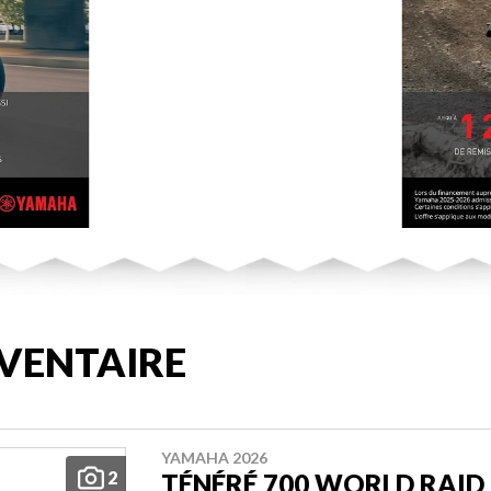
VENTAIRE
YAMAHA 2026
2
TÉNÉRÉ 700 WORLD RAID