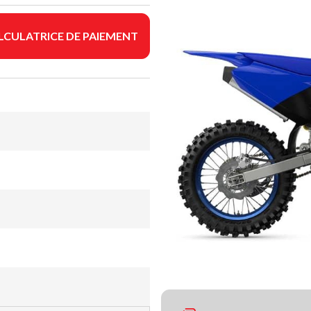
LCULATRICE DE PAIEMENT