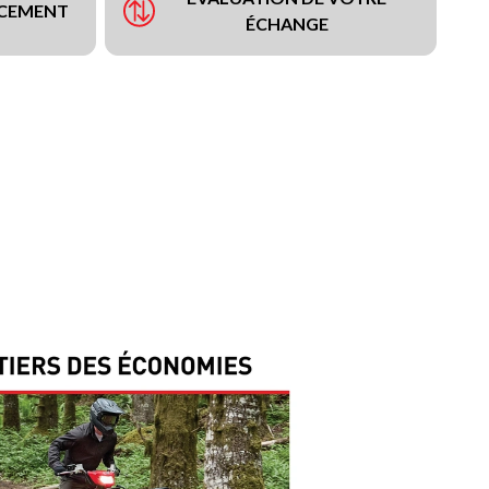
NCEMENT
ÉCHANGE