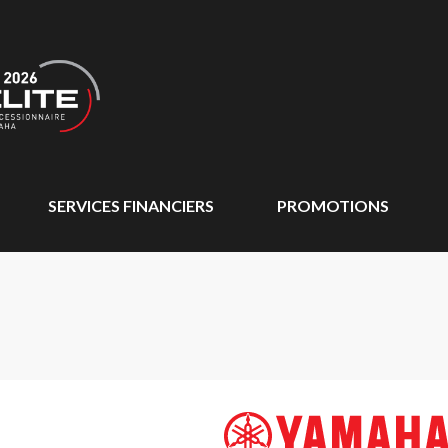
SERVICES FINANCIERS
PROMOTIONS