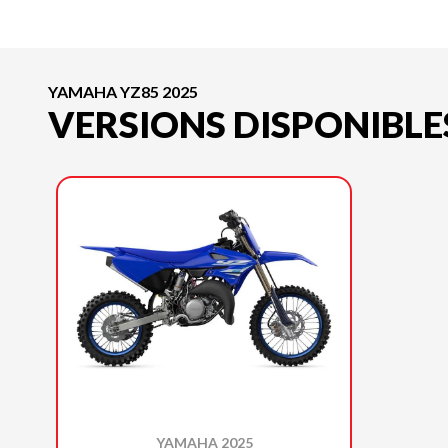
YAMAHA YZ85 2025
VERSIONS DISPONIBLE
YAMAHA 2025