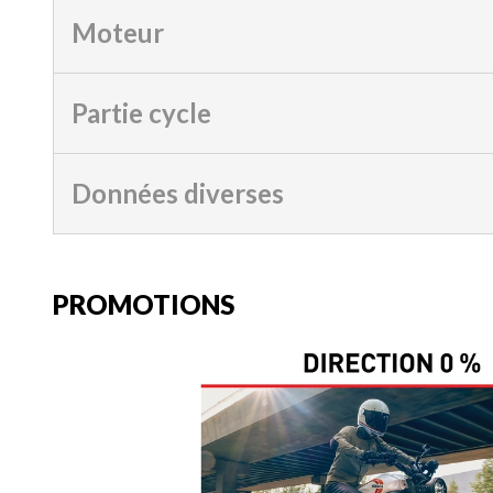
Moteur
Partie cycle
Données diverses
PROMOTIONS