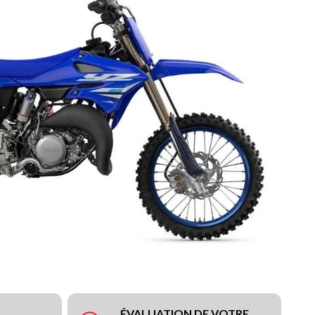
ÉVALUATION DE VOTRE