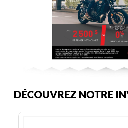
DÉCOUVREZ NOTRE IN