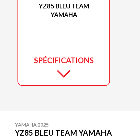
YZ85 BLEU TEAM
YAMAHA
SPÉCIFICATIONS
YAMAHA 2025
YZ85 BLEU TEAM YAMAHA