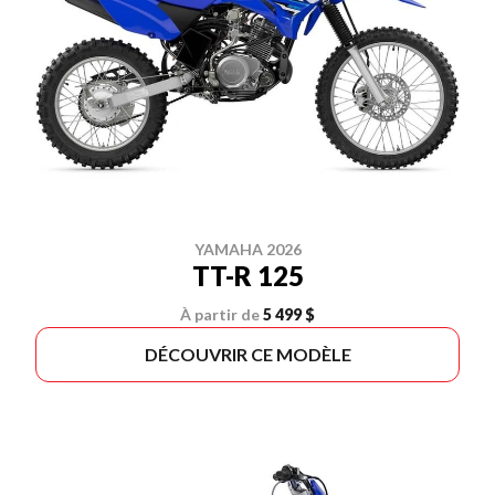
YAMAHA 2026
TT-R 125
À partir de
5 499 $
DÉCOUVRIR CE MODÈLE