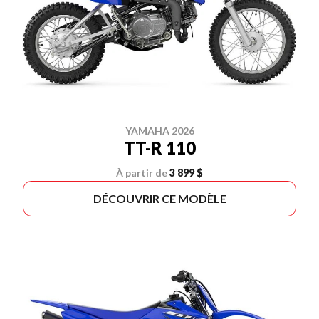
YAMAHA 2026
TT-R 110
À partir de
3 899 $
DÉCOUVRIR CE MODÈLE