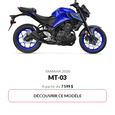
YAMAHA 2026
MT-03
À partir de
7 599 $
DÉCOUVRIR CE MODÈLE