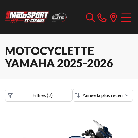
MOTOCYCLETTE
YAMAHA 2025-2026
Filtres
(
2
)