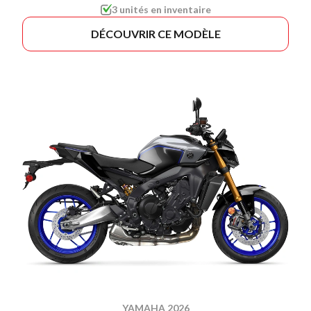
3 unités en inventaire
DÉCOUVRIR CE MODÈLE
YAMAHA 2026