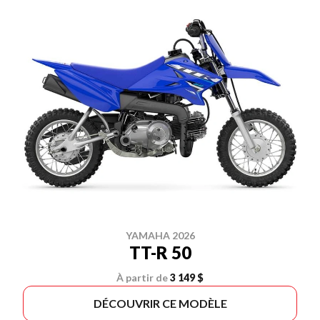
YAMAHA 2026
TT-R 50
À partir de
3 149 $
DÉCOUVRIR CE MODÈLE