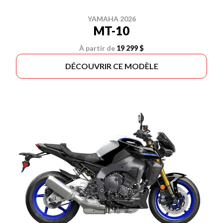
YAMAHA 2026
MT-10
À partir de
19 299 $
DÉCOUVRIR CE MODÈLE