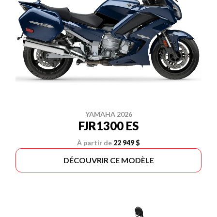
YAMAHA 2026
FJR1300 ES
À partir de
22 949 $
DÉCOUVRIR CE MODÈLE