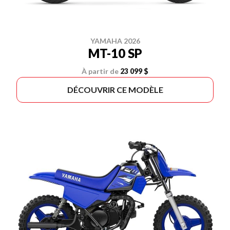
YAMAHA 2026
MT-10 SP
À partir de
23 099 $
DÉCOUVRIR CE MODÈLE