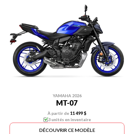
YAMAHA 2026
MT-07
À partir de
11 499 $
3 unités en inventaire
DÉCOUVRIR CE MODÈLE