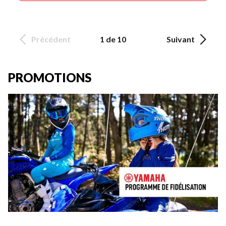
Précédent
1 de 10
Suivant
PROMOTIONS