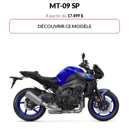
MT-09 SP
À partir de
17 499 $
DÉCOUVRIR CE MODÈLE